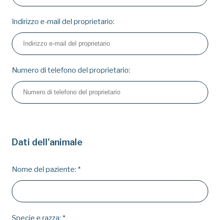
Indirizzo e-mail del proprietario:
Numero di telefono del proprietario:
Dati dell'animale
Nome del paziente:
*
Specie e razza:
*