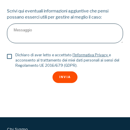
Scrivi qui eventuali informazioni aggiuntive che pensi
possano esserci utili per gestire al meglio il caso:
Dichiaro di aver letto e accettato
l'Informativa Privacy
e
acconsento al trattamento dei miei dati personali ai sensi del
Regolamento UE 2016/679 (GDPR).
Chi Siamo