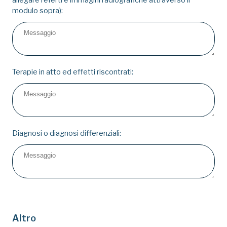
modulo sopra):
Terapie in atto ed effetti riscontrati:
Diagnosi o diagnosi differenziali:
Altro