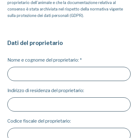
proprietario dell’animale e che la documentazione relativa al
consenso è stata archiviata nel rispetto della normativa vigente
sulla protezione dei dati personali (GDPR).
Dati del proprietario
Nome e cognome del proprietario:
*
Indirizzo di residenza del proprietario:
Codice fiscale del proprietario: