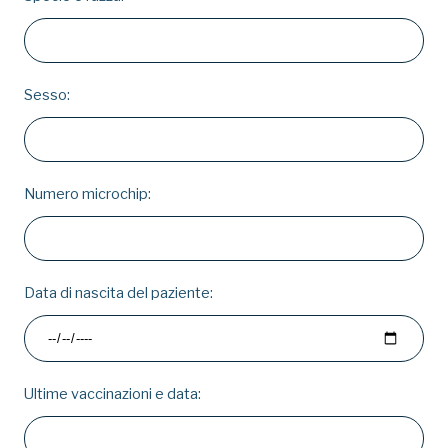
Sesso:
Numero microchip:
Data di nascita del paziente:
Ultime vaccinazioni e data: