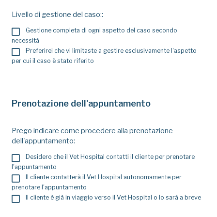
Livello di gestione del caso::
Gestione completa di ogni aspetto del caso secondo
necessità
Preferirei che vi limitaste a gestire esclusivamente l'aspetto
per cui il caso è stato riferito
Prenotazione dell'appuntamento
Prego indicare come procedere alla prenotazione
dell'appuntamento:
Desidero che il Vet Hospital contatti il cliente per prenotare
l'appuntamento
Il cliente contatterà il Vet Hospital autonomamente per
prenotare l'appuntamento
Il cliente è già in viaggio verso il Vet Hospital o lo sarà a breve