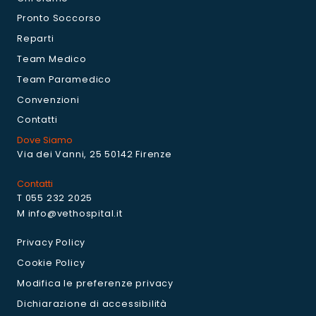
Pronto Soccorso
Reparti
Team Medico
Team Paramedico
Convenzioni
Contatti
Dove Siamo
Via dei Vanni, 25 50142 Firenze
Contatti
T 055 232 2025
M info@vethospital.it
Privacy Policy
Cookie Policy
Modifica le preferenze privacy
Dichiarazione di accessibilità