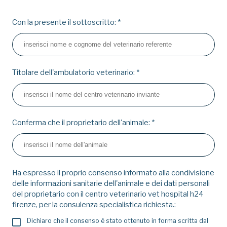
Con la presente il sottoscritto:
*
Titolare dell'ambulatorio veterinario:
*
Conferma che il proprietario dell'animale:
*
Ha espresso il proprio consenso informato alla condivisione
delle informazioni sanitarie dell'animale e dei dati personali
del proprietario con il centro veterinario vet hospital h24
firenze, per la consulenza specialistica richiesta.:
Dichiaro che il consenso è stato ottenuto in forma scritta dal