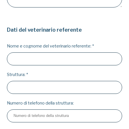
Dati del veterinario referente
Nome e cognome del veterinario referente:
*
Struttura:
*
Numero di telefono della struttura: