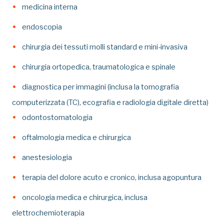
medicina interna
endoscopia
chirurgia dei tessuti molli standard e mini-invasiva
chirurgia ortopedica, traumatologica e spinale
diagnostica per immagini (inclusa la tomografia
computerizzata (TC), ecografia e radiologia digitale diretta)
odontostomatologia
oftalmologia medica e chirurgica
anestesiologia
terapia del dolore acuto e cronico, inclusa agopuntura
oncologia medica e chirurgica, inclusa
elettrochemioterapia