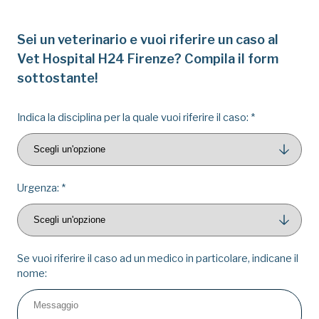
Sei un veterinario e vuoi riferire un caso al
Vet Hospital H24 Firenze? Compila il form
sottostante!
Indica la disciplina per la quale vuoi riferire il caso:
*
Urgenza:
*
Se vuoi riferire il caso ad un medico in particolare, indicane il
nome: