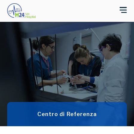
Centro di Referenza