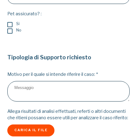
Pet assicurato? :
Si
No
Tipologia di Supporto richiesto
Motivo per il quale si intende riferire il caso:
*
Allega risultati di analisi effettuati, referti o altri documenti
che ritieni possano essere utili per analizzare il caso riferito:
CARICA IL FILE