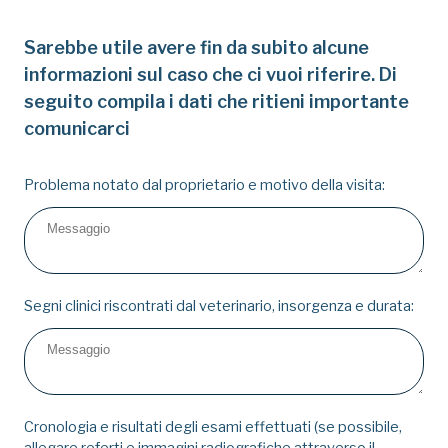
Sarebbe utile avere fin da subito alcune
informazioni sul caso che ci vuoi riferire. Di
seguito compila i dati che ritieni importante
comunicarci
Problema notato dal proprietario e motivo della visita:
Segni clinici riscontrati dal veterinario, insorgenza e durata:
Cronologia e risultati degli esami effettuati (se possibile,
allegare referti e immagini radiografiche attraverso il