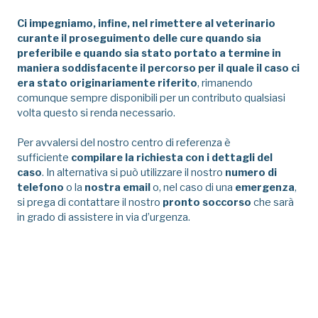
Ci impegniamo, infine, nel rimettere al veterinario
curante il proseguimento delle cure quando sia
preferibile e quando sia stato portato a termine in
maniera soddisfacente il percorso per il quale il caso ci
era stato originariamente riferito
, rimanendo
comunque sempre disponibili per un contributo qualsiasi
volta questo si renda necessario.
Per avvalersi del nostro centro di referenza è
sufficiente
compilare la richiesta con i dettagli del
caso
. In alternativa si può utilizzare il nostro
numero di
telefono
o la
nostra email
o, nel caso di una
emergenza
,
si prega di contattare il nostro
pronto soccorso
che sarà
in grado di assistere in via d’urgenza.