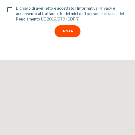
Dichiaro di aver letto e accettato l'
Informativa Privacy
e
acconsento al trattamento dei miei dati personali ai sensi del
Regolamento UE 2016/679 (GDPR).