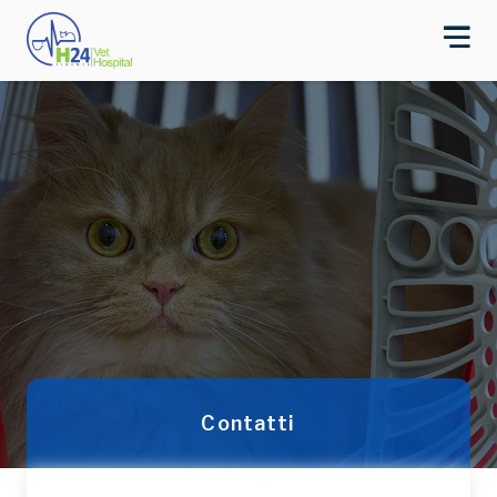
Contatti