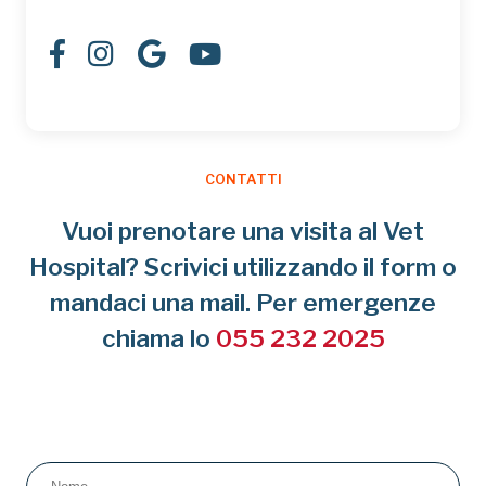
CONTATTI
Vuoi prenotare una visita al Vet
Hospital? Scrivici utilizzando il form o
mandaci una mail. Per emergenze
chiama lo
055 232 2025