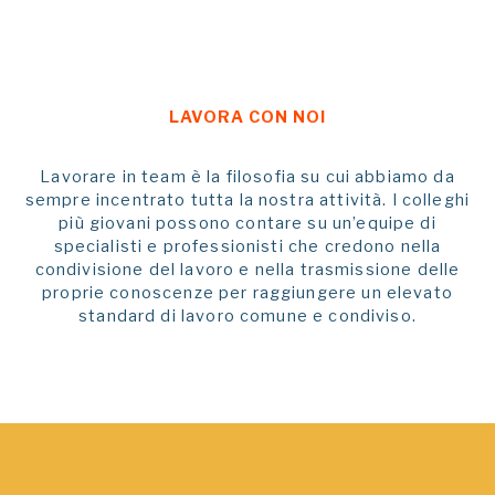
LAVORA CON NOI
Lavorare in team è la filosofia su cui abbiamo da
sempre incentrato tutta la nostra attività. I colleghi
più giovani possono contare su un’equipe di
specialisti e professionisti che credono nella
condivisione del lavoro e nella trasmissione delle
proprie conoscenze per raggiungere un elevato
standard di lavoro comune e condiviso.