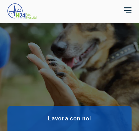
Lavora con noi