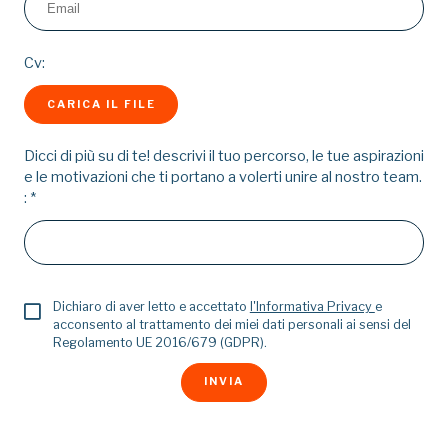
Cv:
CARICA IL FILE
Dicci di più su di te! descrivi il tuo percorso, le tue aspirazioni
e le motivazioni che ti portano a volerti unire al nostro team.
:
*
Dichiaro di aver letto e accettato
l'Informativa Privacy
e
acconsento al trattamento dei miei dati personali ai sensi del
Regolamento UE 2016/679 (GDPR).