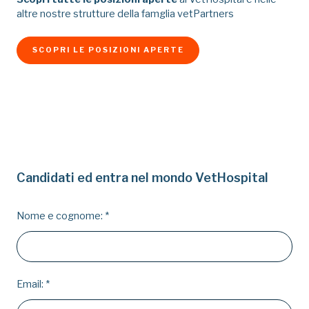
altre nostre strutture della famglia vetPartners
SCOPRI LE POSIZIONI APERTE
Candidati ed entra nel mondo VetHospital
Nome e cognome:
*
Email:
*