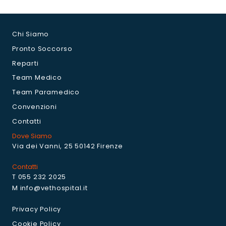
Chi Siamo
Pronto Soccorso
Reparti
Team Medico
Team Paramedico
Convenzioni
Contatti
Dove Siamo
Via dei Vanni, 25 50142 Firenze
Contatti
T 055 232 2025
M info@vethospital.it
Privacy Policy
Cookie Policy