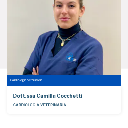
Cardiologia Veterinaria
Dott.ssa Camilla Cocchetti
CARDIOLOGIA VETERINARIA