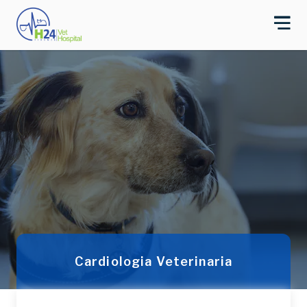
Cardiologia Veterinaria