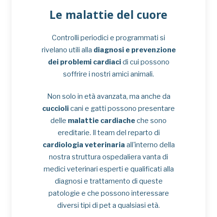
Le malattie del cuore
Controlli periodici e programmati si
rivelano utili alla
diagnosi e prevenzione
dei problemi cardiaci
di cui possono
soffrire i nostri amici animali.
Non solo in età avanzata, ma anche da
cuccioli
cani e gatti possono presentare
delle
malattie cardiache
che sono
ereditarie. Il team del reparto di
cardiologia veterinaria
all'interno della
nostra struttura ospedaliera vanta di
medici veterinari esperti e qualificati alla
diagnosi e trattamento di queste
patologie e che possono interessare
diversi tipi di pet a qualsiasi età.