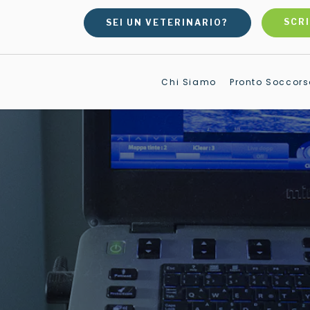
SEI UN VETERINARIO?
SCRI
Chi Siamo
Pronto Soccors