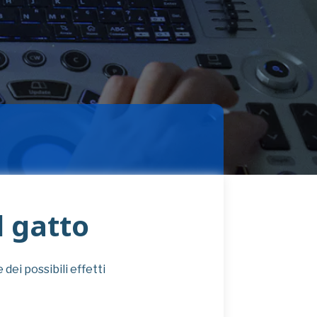
l gatto
 dei possibili effetti