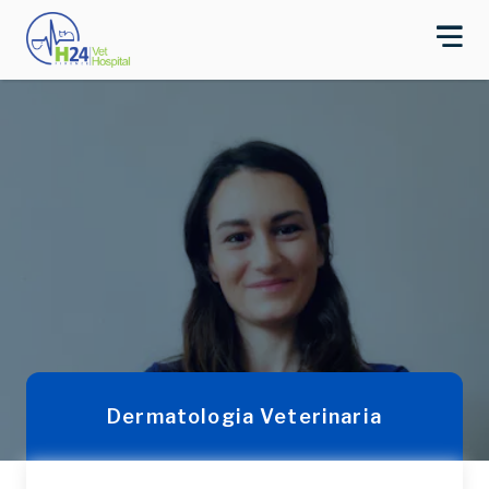
Dermatologia Veterinaria