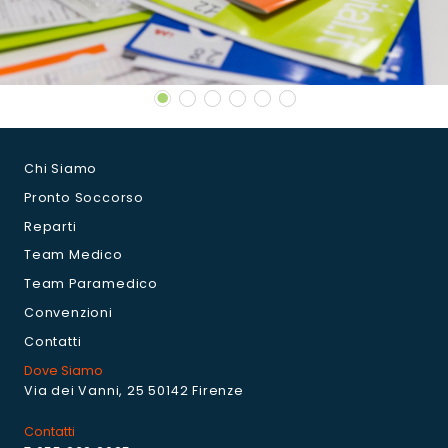
Chi Siamo
Pronto Soccorso
Reparti
Team Medico
Team Paramedico
Convenzioni
Contatti
Dove Siamo
Via dei Vanni, 25 50142 Firenze
Contatti