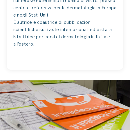
numerose externship in qualità di visitor presso
centri di referenza per la dermatologia in Europa
e negli Stati Uniti.
È autrice e coautrice di pubblicazioni
scientifiche su riviste internazionali ed è stata
istruttrice per corsi di dermatologia in Italia e
all’estero.