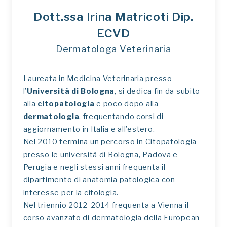
Dott.ssa Irina Matricoti Dip.
ECVD
Dermatologa Veterinaria
Laureata in Medicina Veterinaria presso
l’
Università di Bologna
, si dedica fin da subito
alla
citopatologia
e poco dopo alla
dermatologia
, frequentando corsi di
aggiornamento in Italia e all’estero.
Nel 2010 termina un percorso in Citopatologia
presso le università di Bologna, Padova e
Perugia e negli stessi anni frequenta il
dipartimento di anatomia patologica con
interesse per la citologia.
Nel triennio 2012-2014 frequenta a Vienna il
corso avanzato di dermatologia della European