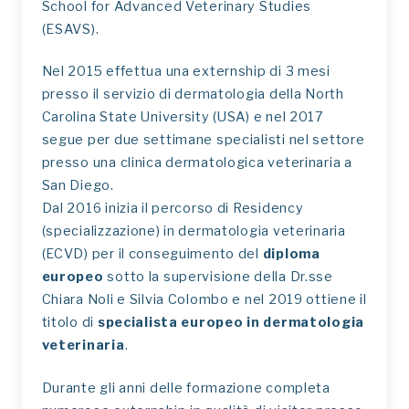
School for Advanced Veterinary Studies
(ESAVS).
Nel 2015 effettua una externship di 3 mesi
presso il servizio di dermatologia della North
Carolina State University (USA) e nel 2017
segue per due settimane specialisti nel settore
presso una clinica dermatologica veterinaria a
San Diego.
Dal 2016 inizia il percorso di Residency
(specializzazione) in dermatologia veterinaria
(ECVD) per il conseguimento del
diploma
europeo
sotto la supervisione della Dr.sse
Chiara Noli e Silvia Colombo e nel 2019 ottiene il
titolo di
specialista europeo in dermatologia
veterinaria
.
Durante gli anni delle formazione completa