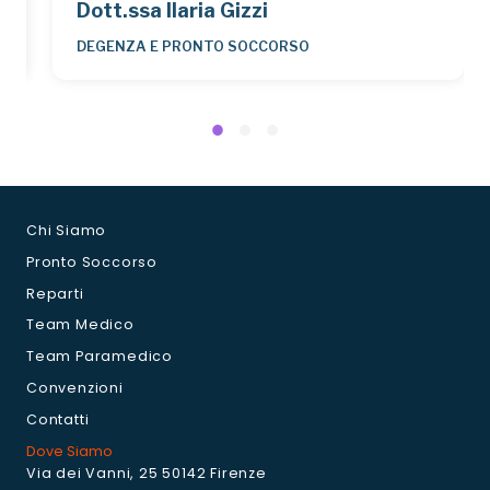
Dott.ssa Ilaria Gizzi
DEGENZA E PRONTO SOCCORSO
Chi Siamo
Pronto Soccorso
Reparti
Team Medico
Team Paramedico
Convenzioni
Contatti
Dove Siamo
Via dei Vanni, 25 50142 Firenze