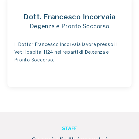
Dott. Francesco Incorvaia
Degenza e Pronto Soccorso
Il Dottor Francesco Incorvaia lavora presso il
Vet Hospital H24 nei reparti di Degenza e
Pronto Soccorso.
STAFF