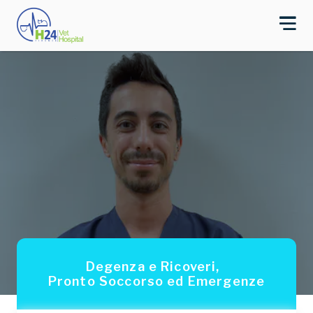
Degenza e Ricoveri
,
Pronto Soccorso ed Emergenze