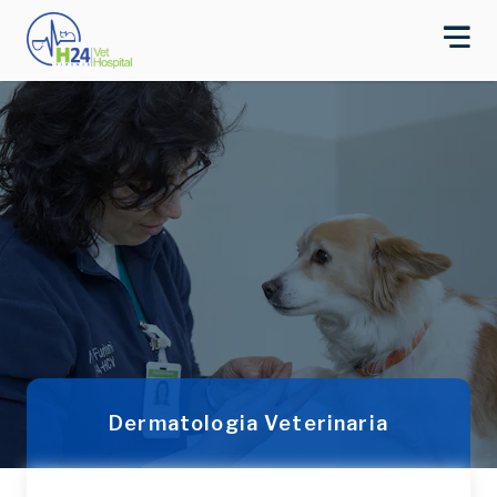
Dermatologia Veterinaria