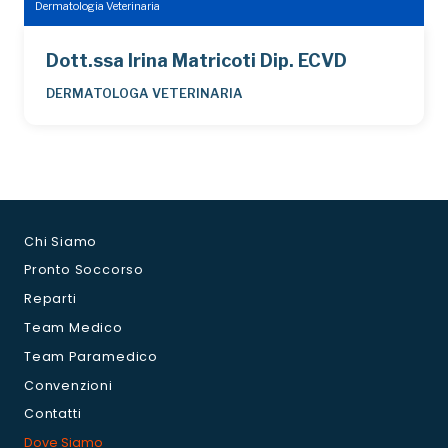
Dermatologia Veterinaria
Dott.ssa Irina Matricoti Dip. ECVD
DERMATOLOGA VETERINARIA
Chi Siamo
Pronto Soccorso
Reparti
Team Medico
Team Paramedico
Convenzioni
Contatti
Dove Siamo