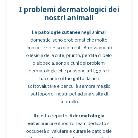
I problemi dermatologici dei
nostri animali
Le
patologie cutanee
negli animali
domestici sono problematiche molto
comuni e spesso ricorrenti. Arrossamenti
o lesioni della cute, prurito, perdita di pelo
o alopecia, sono alcuni dei problemi
dermatologici che possono affliggere il
tuo cane o il tuo gatto da non
sottovalutare e per cui è sempre meglio
sottoporre i nostri pet ad una visita di
controllo.
Il nostro reparto di
dermatologia
veterinaria
e il nostro team dedicato si
occuperà di valutare e curare le patologie