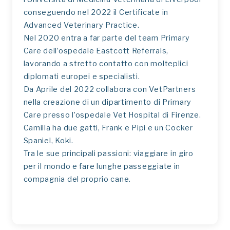
conseguendo nel 2022 il Certificate in
Advanced Veterinary Practice.
Nel 2020 entra a far parte del team Primary
Care dell’ospedale Eastcott Referrals,
lavorando a stretto contatto con molteplici
diplomati europei e specialisti.
Da Aprile del 2022 collabora con VetPartners
nella creazione di un dipartimento di Primary
Care presso l’ospedale Vet Hospital di Firenze.
Camilla ha due gatti, Frank e Pipi e un Cocker
Spaniel, Koki.
Tra le sue principali passioni: viaggiare in giro
per il mondo e fare lunghe passeggiate in
compagnia del proprio cane.