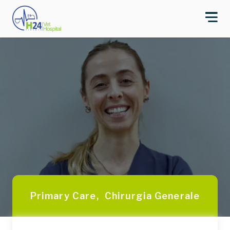
Primary Care
,
Chirurgia Generale