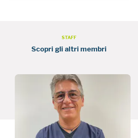
STAFF
Scopri gli altri membri