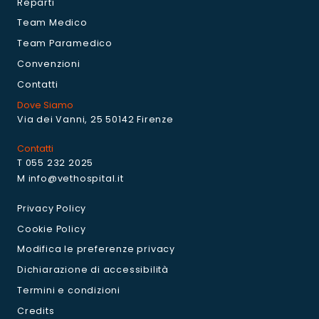
Reparti
Team Medico
Team Paramedico
Convenzioni
Contatti
Dove Siamo
Via dei Vanni, 25 50142 Firenze
Contatti
T 055 232 2025
M info@vethospital.it
Privacy Policy
Cookie Policy
Modifica le preferenze privacy
Dichiarazione di accessibilità
Termini e condizioni
Credits