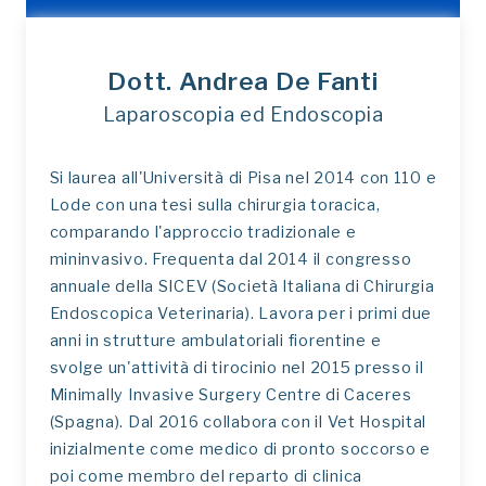
Dott. Andrea De Fanti
Laparoscopia ed Endoscopia
Si laurea all'Università di Pisa nel 2014 con 110 e
Lode con una tesi sulla chirurgia toracica,
comparando l'approccio tradizionale e
mininvasivo. Frequenta dal 2014 il congresso
annuale della SICEV (Società Italiana di Chirurgia
Endoscopica Veterinaria). Lavora per i primi due
anni in strutture ambulatoriali fiorentine e
svolge un'attività di tirocinio nel 2015 presso il
Minimally Invasive Surgery Centre di Caceres
(Spagna). Dal 2016 collabora con il Vet Hospital
inizialmente come medico di pronto soccorso e
poi come membro del reparto di clinica