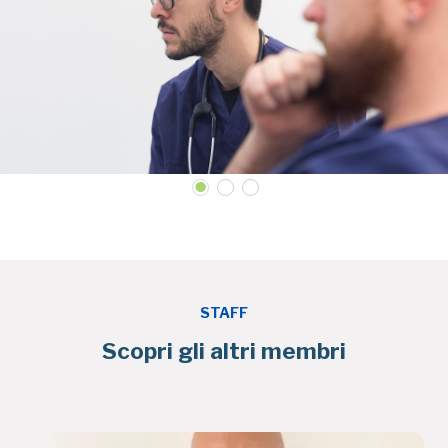
STAFF
Scopri gli altri membri