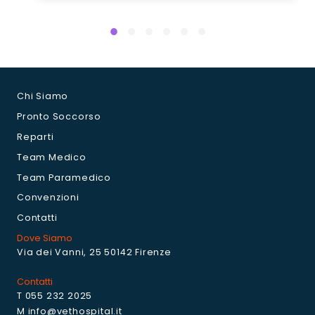
Chi Siamo
Pronto Soccorso
Reparti
Team Medico
Team Paramedico
Convenzioni
Contatti
Dove Siamo
Via dei Vanni, 25 50142 Firenze
Contatti
T 055 232 2025
M info@vethospital.it