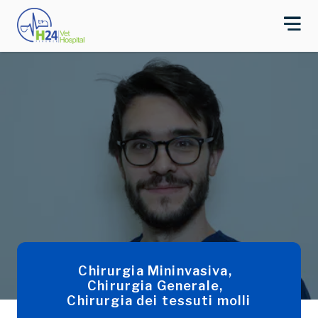
Chirurgia Mininvasiva
,
Chirurgia Generale
,
Chirurgia dei tessuti molli