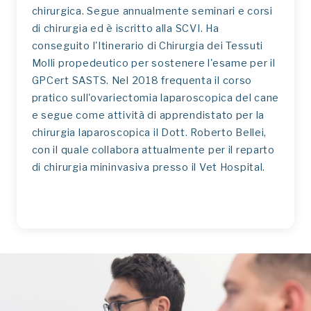
chirurgica. Segue annualmente seminari e corsi
di chirurgia ed è iscritto alla SCVI. Ha
conseguito l'Itinerario di Chirurgia dei Tessuti
Molli propedeutico per sostenere l'esame per il
GPCert SASTS. Nel 2018 frequenta il corso
pratico sull'ovariectomia laparoscopica del cane
e segue come attività di apprendistato per la
chirurgia laparoscopica il Dott. Roberto Bellei,
con il quale collabora attualmente per il reparto
di chirurgia mininvasiva presso il Vet Hospital.